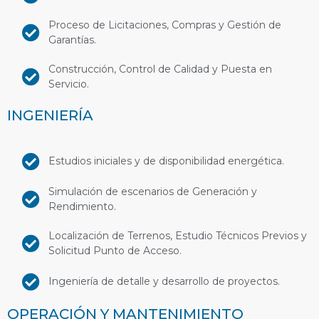
Proceso de Licitaciones, Compras y Gestión de
Garantías.
Construcción, Control de Calidad y Puesta en
Servicio.
INGENIERÍA
Estudios iniciales y de disponibilidad energética.
Simulación de escenarios de Generación y
Rendimiento.
Localización de Terrenos, Estudio Técnicos Previos y
Solicitud Punto de Acceso.
Ingeniería de detalle y desarrollo de proyectos.
OPERACIÓN Y MANTENIMIENTO