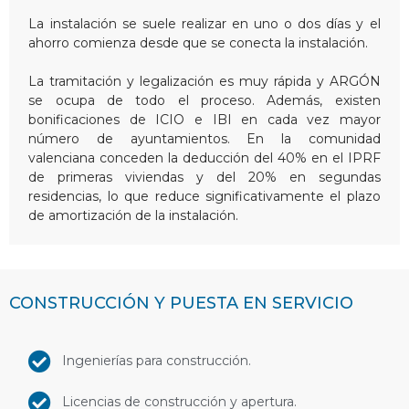
La instalación se suele realizar en uno o dos días y el
ahorro comienza desde que se conecta la instalación.
La tramitación y legalización es muy rápida y ARGÓN
se ocupa de todo el proceso. Además, existen
bonificaciones de ICIO e IBI en cada vez mayor
número de ayuntamientos. En la comunidad
valenciana conceden la deducción del 40% en el IPRF
de primeras viviendas y del 20% en segundas
residencias, lo que reduce significativamente el plazo
de amortización de la instalación.
CONSTRUCCIÓN Y PUESTA EN SERVICIO
Ingenierías para construcción.
Licencias de construcción y apertura.