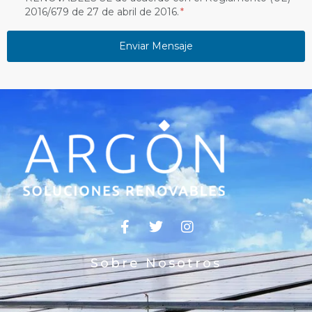
2016/679 de 27 de abril de 2016.
Enviar Mensaje
Sobre Nosotros