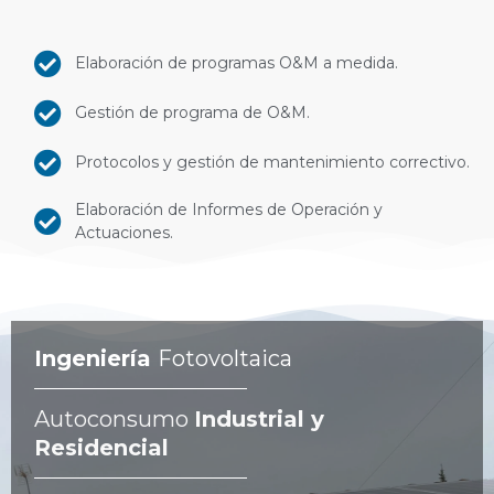
Elaboración de programas O&M a medida.
Gestión de programa de O&M.
Protocolos y gestión de mantenimiento correctivo.
Elaboración de Informes de Operación y
Actuaciones.
Ingeniería
Fotovoltaica
Autoconsumo
Industrial y
Residencial