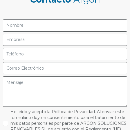
He leído y acepto la Política de Privacidad. Al enviar este
formulario doy mi consentimiento para el tratamiento de
mis datos personales por parte de ARGON SOLUCIONES
RENOVABLES SL de acuerdo con el Reglamento (UE)