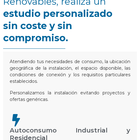
Renovables, realiza un
estudio personalizado
sin coste y sin
compromiso.
Atendiendo tus necesidades de consumo, la ubicación
geográfica de la instalación, el espacio disponible, las
condiciones de conexión y los requisitos particulares
establecidos.
Personalizamos la instalación evitando proyectos y
ofertas genéricas.
Autoconsumo Industrial y
Residencial