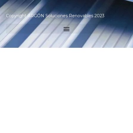
Copyright ARGÓN Soluciones Renovables 2023