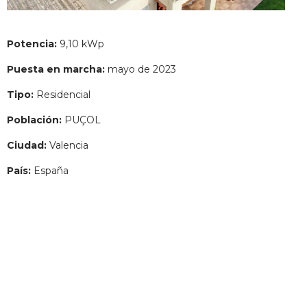
Potencia:
9,10 kWp
Puesta en marcha:
mayo de 2023
Tipo:
Residencial
Población:
PUÇOL
Ciudad:
Valencia
País:
España