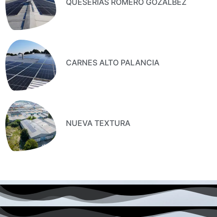
QUESERIAS ROMERO GOZALBEZ
CARNES ALTO PALANCIA
NUEVA TEXTURA