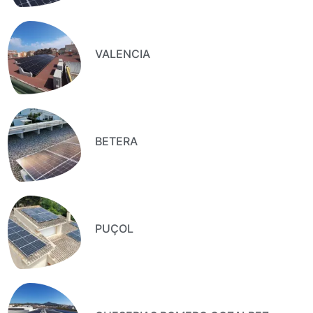
VALENCIA
BETERA
PUÇOL