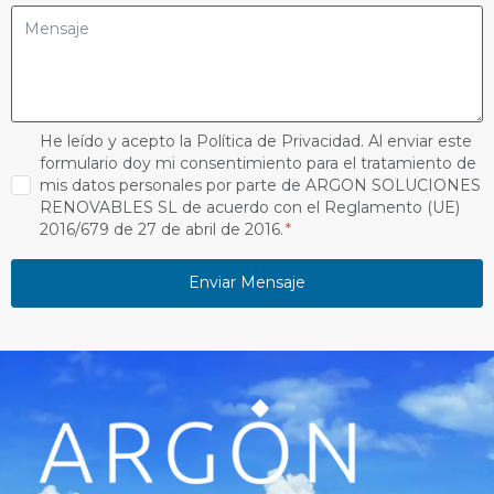
He leído y acepto la Política de Privacidad. Al enviar este
formulario doy mi consentimiento para el tratamiento de
mis datos personales por parte de ARGON SOLUCIONES
RENOVABLES SL de acuerdo con el Reglamento (UE)
2016/679 de 27 de abril de 2016.
Enviar Mensaje